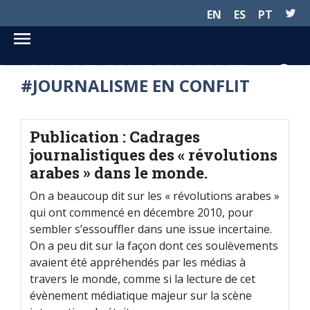
EN
ES
PT
SUR LE JOURNALISME...
#JOURNALISME EN CONFLIT
Publication : Cadrages
journalistiques des « révolutions
arabes » dans le monde.
On a beaucoup dit sur les « révolutions arabes »
qui ont commencé en décembre 2010, pour
sembler s’essouffler dans une issue incertaine.
On a peu dit sur la façon dont ces soulèvements
avaient été appréhendés par les médias à
travers le monde, comme si la lecture de cet
évènement médiatique majeur sur la scène