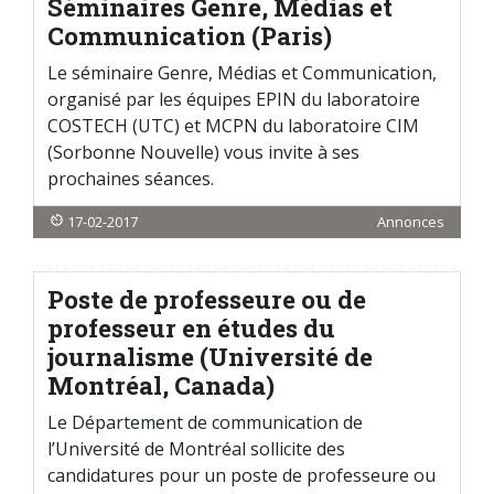
Séminaires Genre, Médias et
Communication (Paris)
Le séminaire Genre, Médias et Communication,
organisé par les équipes EPIN du laboratoire
COSTECH (UTC) et MCPN du laboratoire CIM
(Sorbonne Nouvelle) vous invite à ses
prochaines séances.
17-02-2017
Annonces
Poste de professeure ou de
professeur en études du
journalisme (Université de
Montréal, Canada)
Le Département de communication de
l’Université de Montréal sollicite des
candidatures pour un poste de professeure ou