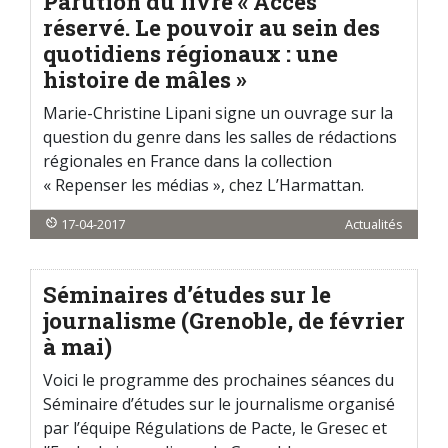
Parution du livre « Accès
réservé. Le pouvoir au sein des
quotidiens régionaux : une
histoire de mâles »
Marie-Christine Lipani signe un ouvrage sur la
question du genre dans les salles de rédactions
régionales en France dans la collection
« Repenser les médias », chez L’Harmattan.
17-04-2017
Actualités
Séminaires d’études sur le
journalisme (Grenoble, de février
à mai)
Voici le programme des prochaines séances du
Séminaire d’études sur le journalisme organisé
par l’équipe Régulations de Pacte, le Gresec et