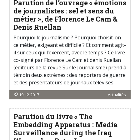
Parution de l’ouvrage « émotions
de journalistes : sel et sens du
métier », de Florence Le Cam &
Denis Ruellan
Pourquoi le journalisme ? Pourquoi choisit-on
ce métier, exigeant et difficile ? Et comment agit-
il sur ceux qui l’exercent, avec le temps ? Ce livre
co-signé par Florence Le Cam et denis Ruellan
(éditeurs de la revue Sur le Journalisme) prend à
témoin deux extrêmes : des reporters de guerre
et des présentateurs de journaux télévisés.
19-12-2017
Actualités
Parution du livre « The
Embedding Apparatus : Media
Surveillance during the Iraq