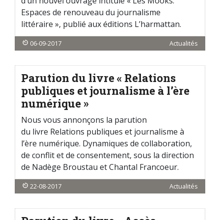
d’un nouvel ouvrage intitulé « Les Mooks.
Espaces de renouveau du journalisme
littéraire », publié aux éditions L’harmattan.
06-09-2017
Actualités
Parution du livre « Relations
publiques et journalisme à l’ère
numérique »
Nous vous annonçons la parution
du livre Relations publiques et journalisme à
l’ère numérique. Dynamiques de collaboration,
de conflit et de consentement, sous la direction
de Nadège Broustau et Chantal Francoeur.
22-08-2017
Actualités