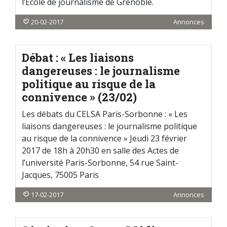
l’Ecole de journalisme de Grenoble.
20-02-2017
Annonces
Débat : « Les liaisons
dangereuses : le journalisme
politique au risque de la
connivence » (23/02)
Les débats du CELSA Paris-Sorbonne : « Les
liaisons dangereuses : le journalisme politique
au risque de la connivence » Jeudi 23 février
2017 de 18h à 20h30 en salle des Actes de
l’université Paris-Sorbonne, 54 rue Saint-
Jacques, 75005 Paris
17-02-2017
Annonces