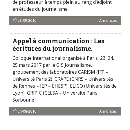
de professeur à temps plein au rang d’adjoint
en études du journalisme.
23-09-2016
Annonces
Appel à communication : Les
écritures du journalisme.
Colloque international organisé à Paris 23, 24,
25 mars 2017 par le GIS Journalisme,
groupement des laboratoires CARISM (IFP –
Université Paris 2) CRAPE (CNRS – Universités
de Rennes – IEP – EHESP) ELICO (Universités de
Lyon) GRIPIC (CELSA – Université Paris
Sorbonne).
24-08-2016
Annonces