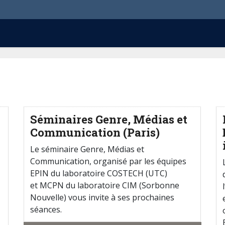
Séminaires Genre, Médias et
Communication (Paris)
Le séminaire Genre, Médias et
Communication, organisé par les équipes
EPIN du laboratoire COSTECH (UTC)
et MCPN du laboratoire CIM (Sorbonne
Nouvelle) vous invite à ses prochaines
séances.