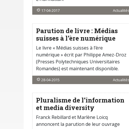
17-04-2017
Actualité
Parution de livre : Médias
suisses à l’ère numérique
Le livre « Médias suisses à l’ère
numérique » écrit par Philippe Amez-Droz
(Presses Polytechniques Universitaires
Romandes) est maintenant disponible.
28-04-2015
Actualité
Pluralisme de l’information
et media diversity
Franck Rebillard et Marlène Loicq
annoncent la parution de leur ouvrage