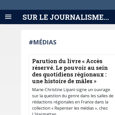
SUR LE JOURNALISME...
#MÉDIAS
Parution du livre « Accès
réservé. Le pouvoir au sein
des quotidiens régionaux :
une histoire de mâles »
Marie-Christine Lipani signe un ouvrage
sur la question du genre dans les salles de
rédactions régionales en France dans la
collection « Repenser les médias », chez
L’Harmattan.