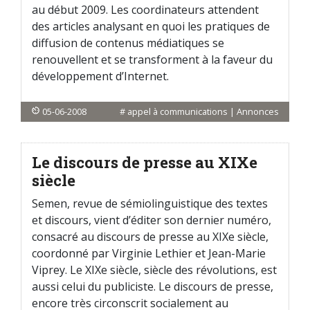
au début 2009. Les coordinateurs attendent
des articles analysant en quoi les pratiques de
diffusion de contenus médiatiques se
renouvellent et se transforment à la faveur du
développement d’Internet.
05-06-2008
#
appel à communications
|
Annonces
Le discours de presse au XIXe
siècle
Semen, revue de sémiolinguistique des textes
et discours, vient d’éditer son dernier numéro,
consacré au discours de presse au XIXe siècle,
coordonné par Virginie Lethier et Jean-Marie
Viprey. Le XIXe siècle, siècle des révolutions, est
aussi celui du publiciste. Le discours de presse,
encore très circonscrit socialement au