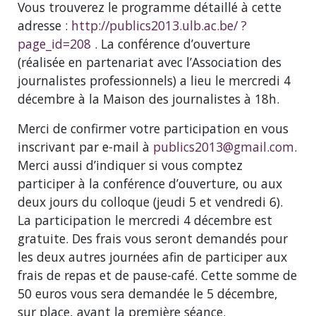
Vous trouverez le programme détaillé à cette
adresse :
http://publics2013.ulb.ac.be/ ?
page_id=208
. La conférence d’ouverture
(réalisée en partenariat avec l’Association des
journalistes professionnels) a lieu le mercredi 4
décembre à la Maison des journalistes à 18h.
Merci de confirmer votre participation en vous
inscrivant par e-mail à
publics2013@gmail.com
.
Merci aussi d’indiquer si vous comptez
participer à la conférence d’ouverture, ou aux
deux jours du colloque (jeudi 5 et vendredi 6).
La participation le mercredi 4 décembre est
gratuite. Des frais vous seront demandés pour
les deux autres journées afin de participer aux
frais de repas et de pause-café. Cette somme de
50 euros vous sera demandée le 5 décembre,
sur place, avant la première séance.