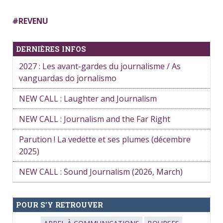
#
REVENU
DERNIÈRES INFOS
2027 : Les avant-gardes du journalisme / As
vanguardas do jornalismo
NEW CALL : Laughter and Journalism
NEW CALL : Journalism and the Far Right
Parution ! La vedette et ses plumes (décembre
2025)
NEW CALL : Sound Journalism (2026, March)
POUR S’Y RETROUVER