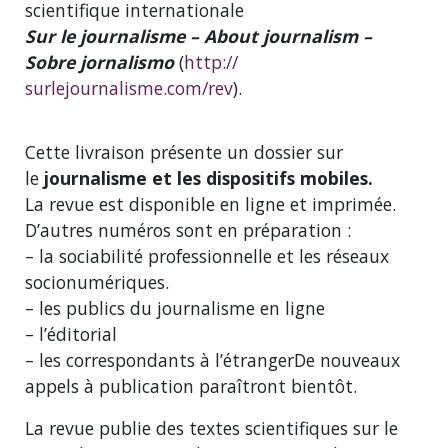
scientifique internationale
Sur le journalisme – About journalism –
Sobre jornalismo
(
http://
surlejournalisme.com/rev
).
Cette livraison présente un dossier sur
le
journalisme et les dispositifs mobiles.
La revue est disponible en ligne et imprimée.
D’autres numéros sont en préparation :
– la sociabilité professionnelle et les réseaux
socionumériques.
– les publics du journalisme en ligne
– l’éditorial
– les correspondants à l’étrangerDe nouveaux
appels à publication paraîtront bientôt.
La revue publie des textes scientifiques sur le