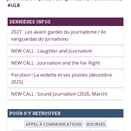
#
ULB
DERNIÈRES INFOS
2027 : Les avant-gardes du journalisme / As
vanguardas do jornalismo
NEW CALL : Laughter and Journalism
NEW CALL : Journalism and the Far Right
Parution ! La vedette et ses plumes (décembre
2025)
NEW CALL : Sound Journalism (2026, March)
POUR S’Y RETROUVER
APPEL À COMMUNICATIONS
BOURSES