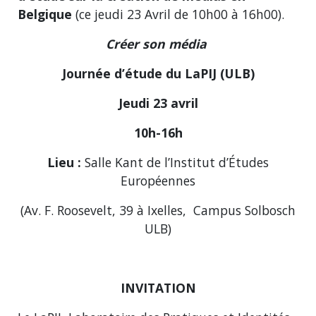
Belgique
(ce jeudi 23 Avril de 10h00 à 16h00).
Créer son média
Journée d’étude du LaPIJ (ULB)
Jeudi 23 avril
10h-16h
Lieu :
Salle Kant de l’Institut d’Études
Européennes
(Av. F. Roosevelt, 39 à Ixelles, Campus Solbosch
ULB)
INVITATION