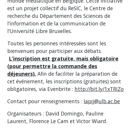
monde médiatique en Belgique. Cette initiative
est un projet collectif du ReSIC, le Centre de
recherche du Département des Sciences de
l’information et de la communication de
l’Université Libre Bruxelles.
Toutes les personnes intéressées sont les
bienvenues pour participer aux débats.
L’inscription est gratuite, mais obligatoire
(pour permettre la commande des
déjeuners).
Afin de faciliter la préparation de
cet événement, les inscriptions (gratuites) sont
obligatoires, via Evenbrite :
http://bit.ly/1xTRIZo
Contact pour renseignements :
lapij@ulb.ac.be
Organisateurs : David Domingo, Pauline
Laurent, Florence Le Cam et Victor Wiard.