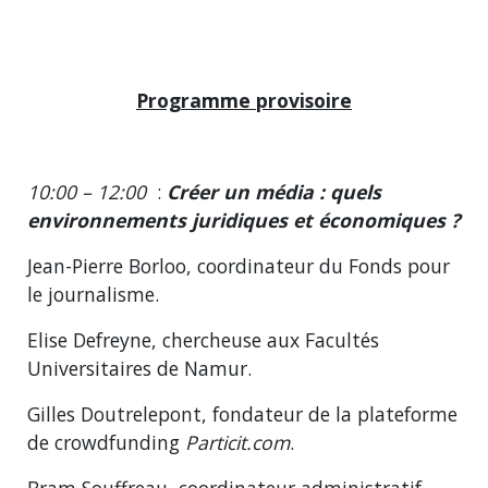
Programme provisoire
10:00 – 12:00
:
Créer un média : quels
environnements juridiques et économiques ?
Jean-Pierre Borloo, coordinateur du Fonds pour
le journalisme.
Elise Defreyne, chercheuse aux Facultés
Universitaires de Namur.
Gilles Doutrelepont, fondateur de la plateforme
de crowdfunding
Particit.com
.