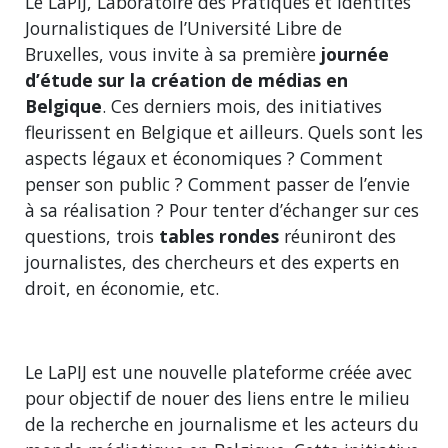
Le LaPIJ, Laboratoire des Pratiques et Identités
Journalistiques de l’Université Libre de
Bruxelles, vous invite à sa première
journée
d’étude sur la création de médias en
Belgique
. Ces derniers mois, des initiatives
fleurissent en Belgique et ailleurs. Quels sont les
aspects légaux et économiques ? Comment
penser son public ? Comment passer de l’envie
à sa réalisation ? Pour tenter d’échanger sur ces
questions, trois
tables rondes
réuniront des
journalistes, des chercheurs et des experts en
droit, en économie, etc.
Le LaPIJ est une nouvelle plateforme créée avec
pour objectif de nouer des liens entre le milieu
de la recherche en journalisme et les acteurs du