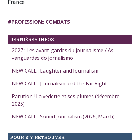
France
#
PROFESSION:; COMBATS
DERNIÈRES INFOS
2027 : Les avant-gardes du journalisme / As
vanguardas do jornalismo
NEW CALL : Laughter and Journalism
NEW CALL : Journalism and the Far Right
Parution ! La vedette et ses plumes (décembre
2025)
NEW CALL : Sound Journalism (2026, March)
POUR S’Y RETROUVER