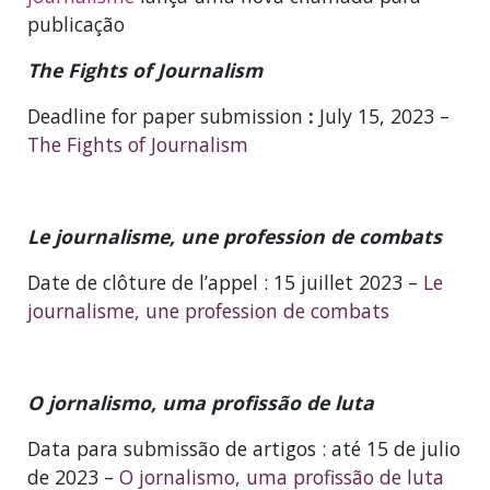
publicação
The Fights of Journalism
Deadline for paper submission
:
July 15, 2023 –
The Fights of Journalism
Le journalisme, une profession de combats
Date de clôture de l’appel : 15 juillet 2023 –
Le
journalisme, une profession de combats
O jornalismo, uma profissão de luta
Data para submissão de artigos : até 15 de julio
de 2023 –
O jornalismo, uma profissão de luta