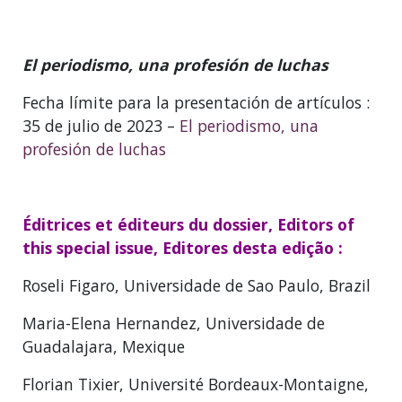
El periodismo, una profesión de luchas
Fecha límite para la presentación de artículos :
35 de julio de 2023 –
El periodismo, una
profesión de luchas
Éditrices et éditeurs du dossier, Editors of
this special issue, Editores desta edição :
Roseli Figaro, Universidade de Sao Paulo, Brazil
Maria-Elena Hernandez, Universidade de
Guadalajara, Mexique
Florian Tixier, Université Bordeaux-Montaigne,