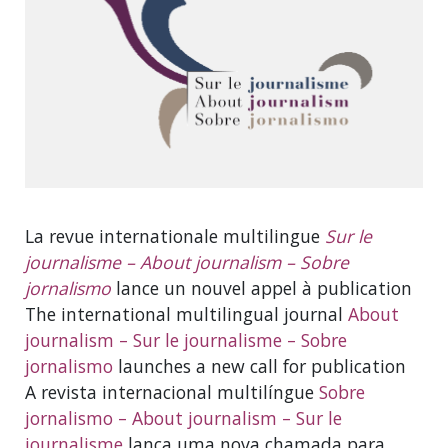
La revue internationale multilingue
S
ur le
journalisme – About journalism – Sobre
jornalismo
lance un nouvel appel à publication
The international multilingual journal
About
journalism – Sur le journalisme – Sobre
jornalismo
launches a new call for publication
A revista internacional multilíngue
Sobre
jornalismo – About journalism – Sur le
journalisme
lança uma nova chamada para