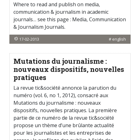
Where to read and publish on media,
communication & journalism in academic
journals… see this page : Media, Communication
& Journalism Journals.
17-02-2013
#
english
Mutations du journalisme :
nouveaux dispositifs, nouvelles
pratiques
La revue tic&société annonce la parution du
numéro (vol. 6, no 1, 2012), consacré aux
Mutations du journalisme : nouveaux
dispositifs, nouvelles pratiques. La première
partie de ce numéro de la revue tic&société
propose un thème d’une brûlante actualité
pour les journalistes et les entreprises de