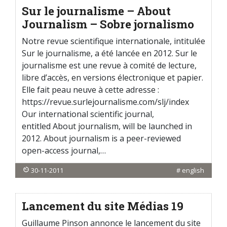
Sur le journalisme – About
Journalism – Sobre jornalismo
Notre revue scientifique internationale, intitulée
Sur le journalisme, a été lancée en 2012. Sur le
journalisme est une revue à comité de lecture,
libre d’accès, en versions électronique et papier.
Elle fait peau neuve à cette adresse :
https://revue.surlejournalisme.com/slj/index
Our international scientific journal,
entitled About journalism, will be launched in
2012. About journalism is a peer-reviewed
open-access journal,…
30-11-2011
#
english
Lancement du site Médias 19
Guillaume Pinson annonce le lancement du site