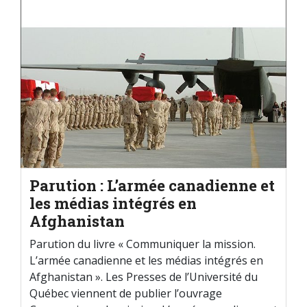
Parution : L’armée canadienne et
les médias intégrés en
Afghanistan
Parution du livre « Communiquer la mission.
L’armée canadienne et les médias intégrés en
Afghanistan ». Les Presses de l’Université du
Québec viennent de publier l’ouvrage