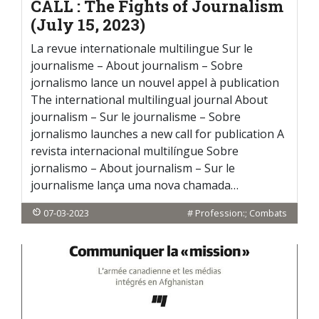
CALL : The Fights of Journalism
(July 15, 2023)
La revue internationale multilingue Sur le
journalisme – About journalism – Sobre
jornalismo lance un nouvel appel à publication
The international multilingual journal About
journalism – Sur le journalisme – Sobre
jornalismo launches a new call for publication A
revista internacional multilíngue Sobre
jornalismo – About journalism – Sur le
journalisme lança uma nova chamada…
07-03-2023
#
Profession:; Combats