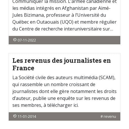
Communiquer la mission. L’armée canadienne et
les médias intégrés en Afghanistan par Aimé-
Jules Bizimana, professeur à l’Université du
Québec en Outaouais (UQO) et membre régulier
du Centre de recherche interuniversitaire sur…
07-11-2022
Les revenus des journalistes en
France
La Société civile des auteurs multimédia (SCAM),
qui rassemble un nombre croissant de
journalistes dont elle gère notamment les droits
d’auteur, publie une enquête sur les revenus de
ses membres, à télécharger ici.
11-01-2014
#
revenu