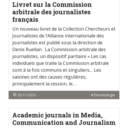
Livret sur la Commission
arbitrale des journalistes
français
Un nouveau livret de la Collection Chercheurs et
Journalistes de l’Alliance internationale des
journalistes est publié sous la direction de
Denis Ruellan. La Commission arbitrale des
journalistes, un dispositif paritaire « Les cas
individuels que traite la Commission arbitrale
sont à la fois communs et singuliers… Les
saisines ont des causes régulières,
principalement la cession, le…
20-11-2013
#
Déontologie
Academic journals in Media,
Communication and Journalism