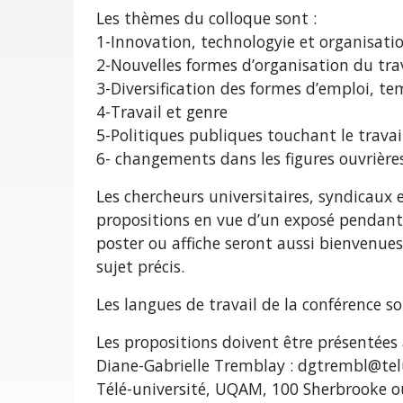
Les thèmes du colloque sont :
1-Innovation, technologyie et organisatio
2-Nouvelles formes d’organisation du tra
3-Diversification des formes d’emploi, te
4-Travail et genre
5-Politiques publiques touchant le travail
6- changements dans les figures ouvrières 
Les chercheurs universitaires, syndicaux
propositions en vue d’un exposé pendant 
poster ou affiche seront aussi bienvenues
sujet précis.
Les langues de travail de la conférence son
Les propositions doivent être présentées 
Diane-Gabrielle Tremblay : dgtrembl@te
Télé-université, UQAM, 100 Sherbrooke 