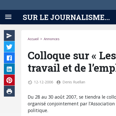
SUR LE JOURNALISME...
Accueil
>
Annonces
Colloque sur « Le
travail et de l’emp
12-12-2006
Denis Ruellan
Du 28 au 30 août 2007, se tiendra le coll
organisé conjointement par l’Association 
politique.