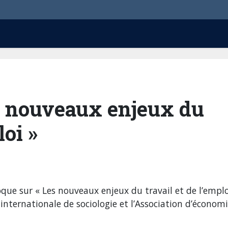
s nouveaux enjeux du
loi »
oque sur « Les nouveaux enjeux du travail et de l’emplo
internationale de sociologie et l’Association d’économ