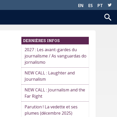
EN
ES
PT
DERNIÈRES INFOS
2027 : Les avant-gardes du
journalisme / As vanguardas do
jornalismo
NEW CALL : Laughter and
Journalism
NEW CALL : Journalism and the
Far Right
Parution ! La vedette et ses
plumes (décembre 2025)