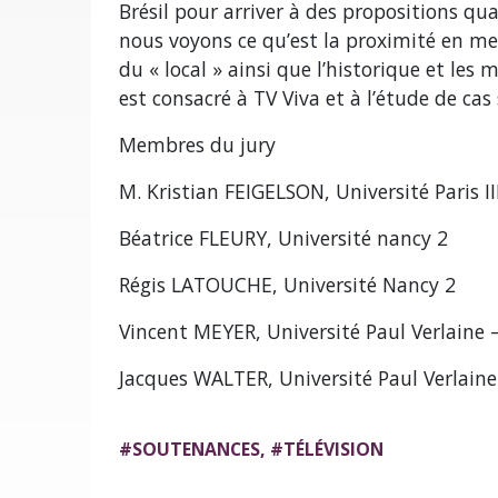
Brésil pour arriver à des propositions 
nous voyons ce qu’est la proximité en met
du « local » ainsi que l’historique et le
est consacré à TV Viva et à l’étude de cas
Membres du jury
M. Kristian FEIGELSON, Université Paris II
Béatrice FLEURY, Université nancy 2
Régis LATOUCHE, Université Nancy 2
Vincent MEYER, Université Paul Verlaine 
Jacques WALTER, Université Paul Verlain
#
SOUTENANCES
, #
TÉLÉVISION