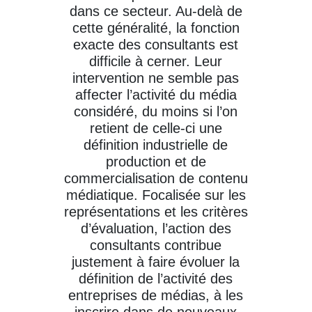
dans ce secteur. Au-delà de
cette généralité, la fonction
exacte des consultants est
difficile à cerner. Leur
intervention ne semble pas
affecter l’activité du média
considéré, du moins si l’on
retient de celle-ci une
définition industrielle de
production et de
commercialisation de contenu
médiatique. Focalisée sur les
représentations et les critères
d’évaluation, l’action des
consultants contribue
justement à faire évoluer la
définition de l’activité des
entreprises de médias, à les