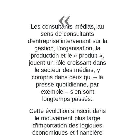
Les consultants médias, au
sens de consultants
d’entreprise intervenant sur la
gestion, l’organisation, la
production et le « produit »,
jouent un rôle croissant dans
le secteur des médias, y
compris dans ceux qui – la
presse quotidienne, par
exemple – s’en sont
longtemps passés.
Cette évolution s’inscrit dans
le mouvement plus large
d’importation des logiques
économiques et financière