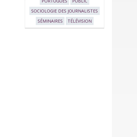
PORTUGUÊS
PUBLIC
SOCIOLOGIE DES JOURNALISTES
SÉMINAIRES
TÉLÉVISION