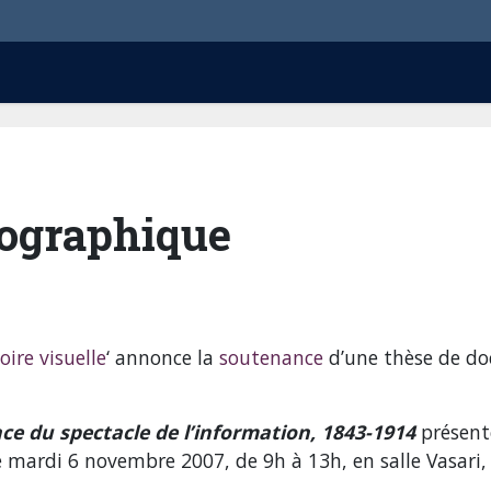
otographique
oire visuelle
‘ annonce la
soutenance
d’une thèse de do
ce du spectacle de l’information, 1843-1914
présent
e mardi 6 novembre 2007, de 9h à 13h, en salle Vasari,