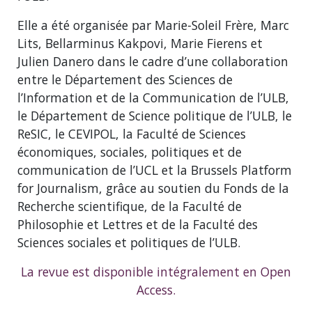
Elle a été organisée par Marie-Soleil Frère, Marc
Lits, Bellarminus Kakpovi, Marie Fierens et
Julien Danero dans le cadre d’une collaboration
entre le Département des Sciences de
l’Information et de la Communication de l’ULB,
le Département de Science politique de l’ULB, le
ReSIC, le CEVIPOL, la Faculté de Sciences
économiques, sociales, politiques et de
communication de l’UCL et la Brussels Platform
for Journalism, grâce au soutien du Fonds de la
Recherche scientifique, de la Faculté de
Philosophie et Lettres et de la Faculté des
Sciences sociales et politiques de l’ULB.
La revue est disponible intégralement en Open
Access.