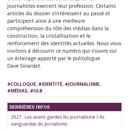
journalistes exercent leur profession. Certains
articles du dossier s’intéressent au passé et
participent ainsi à une meilleure
compréhension du rôle des médias dans la
construction, la cristallisation et le
renforcement des identités actuelles. Nous vous
invitons à découvrir ce numéro qui s’ouvre sur
un éclairage apporté par le politologue
Dave Sinardet.
#
COLLOQUE
, #
IDENTITÉ
, #
JOURNALISME
,
#
MÉDIAS
, #
ULB
DERNIÈRES INFOS
2027 : Les avant-gardes du journalisme / As
vanguardas do jornalismo