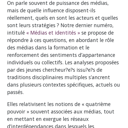
On parle souvent de puissance des médias,
mais de quelle influence disposent-ils
réellement, quels en sont les acteurs et quelles
sont leurs stratégies ? Notre dernier numéro,
intitulé
« Médias et identités »
se propose de
répondre à ces questions, en abordant le rôle
des médias dans la formation et le
renforcement des sentiments d’appartenance
individuels ou collectifs. Les analyses proposées
par des jeunes chercheur?e?s issu?e?s de
traditions disciplinaires multiples s’ancrent
dans plusieurs contextes spécifiques, actuels ou
passés.
Elles relativisent les notions de « quatrième
pouvoir » souvent associées aux médias, tout
en mettant en exergue les réseaux
d’interdépendances dans lesquels les