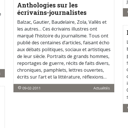
Anthologies sur les
écrivains-journalistes
e
Balzac, Gautier, Baudelaire, Zola, Vallès et
les autres… Ces écrivains illustres ont
marqué l’histoire du journalisme. Tous ont
publié des centaines d’articles, faisant écho
aux débats politiques, sociaux et artistiques
de leur siècle. Portraits de grands hommes,
reportages de guerre, récits de faits divers,
chroniques, pamphlets, lettres ouvertes,
s
écrits sur l’art et la littérature, réflexions…
09-02-2011
Actualités