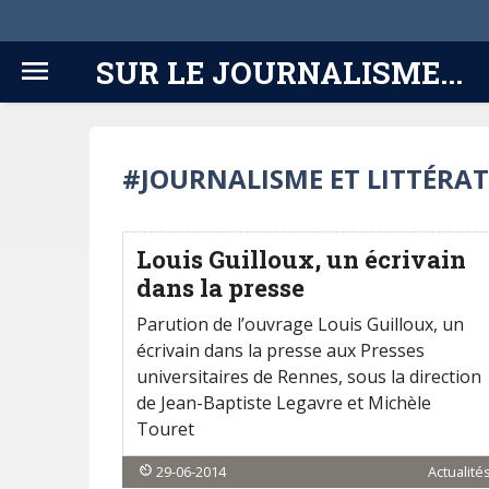
SUR LE JOURNALISME...
#JOURNALISME ET LITTÉRA
Louis Guilloux, un écrivain
dans la presse
Parution de l’ouvrage Louis Guilloux, un
écrivain dans la presse aux Presses
universitaires de Rennes, sous la direction
de Jean-Baptiste Legavre et Michèle
Touret
29-06-2014
Actualité