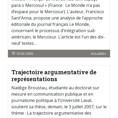
para o Mercosul » (France : Le Monde n’a pas
d’espace pour le Mercosur). L’auteur, Francisco
Sant’Anna, propose une analyse de l’approche
éditoriale du journal français Le Monde,
concernant le processus d’intégration sud-
américain, le Mercosur. L’article est l’un des dix-
neuf textes…
10-03-2009
Actualités
Trajectoire argumentative de
représentations
Nadège Broustau, étudiante au doctorat sur
mesure en communication publique et en
journalisme politique à l’Université Laval,
soutient sa thèse, demain, le 3 juillet 2007, sur le
thème : La trajectoire argumentative des