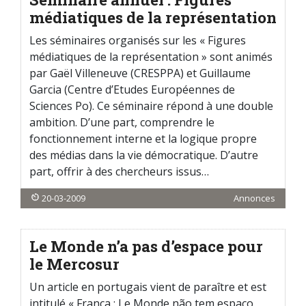
médiatiques de la représentation
Les séminaires organisés sur les « Figures
médiatiques de la représentation » sont animés
par Gaël Villeneuve (CRESPPA) et Guillaume
Garcia (Centre d’Etudes Européennes de
Sciences Po). Ce séminaire répond à une double
ambition. D’une part, comprendre le
fonctionnement interne et la logique propre
des médias dans la vie démocratique. D’autre
part, offrir à des chercheurs issus…
20-03-2009
Annonces
Le Monde n’a pas d’espace pour
le Mercosur
Un article en portugais vient de paraître et est
intitulé « França : Le Monde não tem espaço