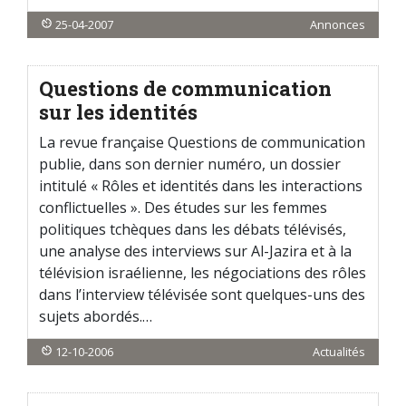
25-04-2007
Annonces
Questions de communication
sur les identités
La revue française Questions de communication
publie, dans son dernier numéro, un dossier
intitulé « Rôles et identités dans les interactions
conflictuelles ». Des études sur les femmes
politiques tchèques dans les débats télévisés,
une analyse des interviews sur Al-Jazira et à la
télévision israélienne, les négociations des rôles
dans l’interview télévisée sont quelques-uns des
sujets abordés.…
12-10-2006
Actualités