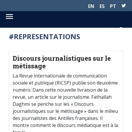
EN
ES
PT
SUR LE JOURNALISME...
#REPRÉSENTATIONS
Discours journalistiques sur le
métissage
La Revue internationale de communication
sociale et publique (RICSP) publie son deuxième
numéro. Dans cette nouvelle livraison de la
revue, un article sur le journalisme. Fathallah
Daghmi se penche sur les « Discours
journalistiques sur le métissage » dans le milieu
des journalistes des Antilles françaises. Il
montre comment le discours médiatique est à la