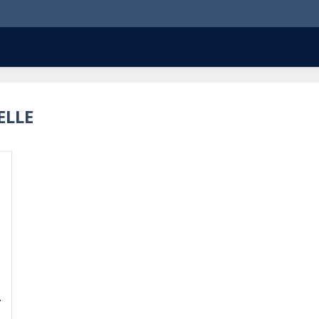
ELLE
.