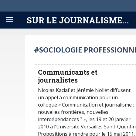
SUR LE JOURNALISME...
#SOCIOLOGIE PROFESSIONN
Communicants et
journalistes
Nicolas Kaciaf et Jérémie Nollet diffusent
un appel à communication pour un
colloque « Communication et journalisme :
nouvelles frontières, nouvelles
interdépendances ? », les 19 et 20 janvier
2010 à l’Université Versailles Saint-Quentin
Propositions à rendre pour le 15 mai 2011.