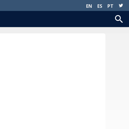
EN
ES
PT