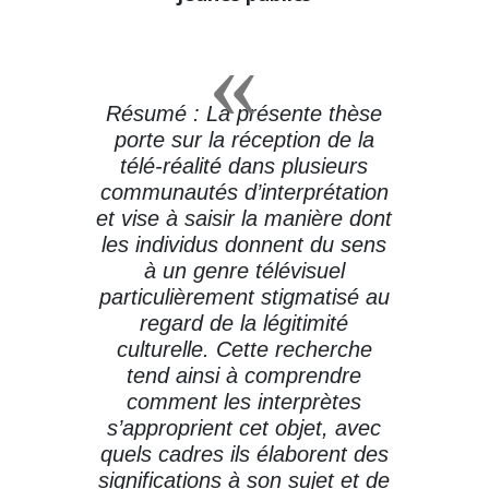
Résumé : La présente thèse
porte sur la réception de la
télé-réalité dans plusieurs
communautés d’interprétation
et vise à saisir la manière dont
les individus donnent du sens
à un genre télévisuel
particulièrement stigmatisé au
regard de la légitimité
culturelle. Cette recherche
tend ainsi à comprendre
comment les interprètes
s’approprient cet objet, avec
quels cadres ils élaborent des
significations à son sujet et de