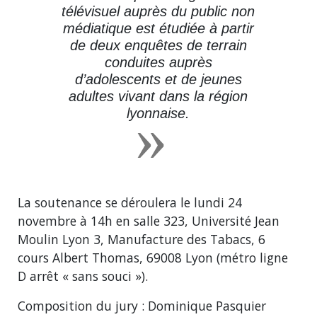
télévisuel auprès du public non
médiatique est étudiée à partir
de deux enquêtes de terrain
conduites auprès
d’adolescents et de jeunes
adultes vivant dans la région
lyonnaise.
La soutenance se déroulera le lundi 24
novembre à 14h en salle 323, Université Jean
Moulin Lyon 3, Manufacture des Tabacs, 6
cours Albert Thomas, 69008 Lyon (métro ligne
D arrêt « sans souci »).
Composition du jury : Dominique Pasquier