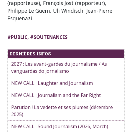
(rapporteuse), François Jost (rapporteur),
Philippe Le Guern, Uli Windisch, Jean-Pierre
Esquenazi.
#
PUBLIC
, #
SOUTENANCES
DERNIÈRES INFOS
2027 : Les avant-gardes du journalisme / As
vanguardas do jornalismo
NEW CALL : Laughter and Journalism
NEW CALL : Journalism and the Far Right
Parution ! La vedette et ses plumes (décembre
2025)
NEW CALL : Sound Journalism (2026, March)