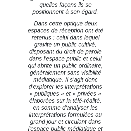
quelles façons ils se
positionnent à son égard.
Dans cette optique deux
espaces de réception ont été
retenus : celui dans lequel
gravite un public cultivé,
disposant du droit de parole
dans l’espace public et celui
qui abrite un public ordinaire,
généralement sans visibilité
médiatique. Il s’agit donc
d’explorer les interprétations
« publiques » et « privées »
élaborées sur la télé-réalité,
en somme d’analyser les
interprétations formulées au
grand jour et circulant dans
l’espace public médiatique et