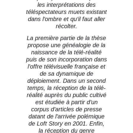
les interprétations des
téléspectateurs muets existant
dans l’ombre et qu’il faut aller
récolter.
La première partie de la thèse
propose une généalogie de la
naissance de la télé-réalité
puis de son incorporation dans
l’offre télévisuelle française et
de sa dynamique de
déploiement. Dans un second
temps, la réception de la télé-
réalité auprès du public cultivé
est étudiée à partir d’un
corpus d’articles de presse
datant de l’arrivée polémique
de Loft Story en 2001. Enfin,
la réception du genre